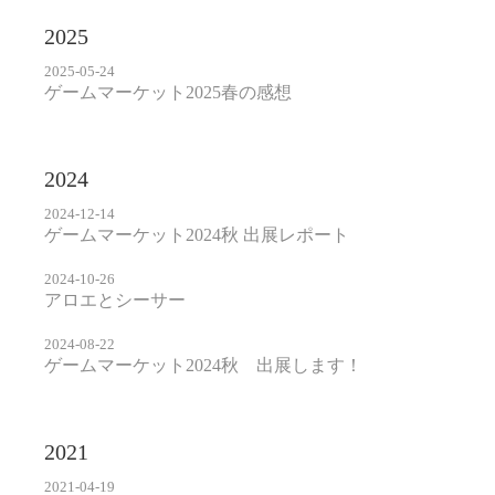
2025
2025-05-24
ゲームマーケット2025春の感想
2024
2024-12-14
ゲームマーケット2024秋 出展レポート
2024-10-26
アロエとシーサー
2024-08-22
ゲームマーケット2024秋 出展します！
2021
2021-04-19