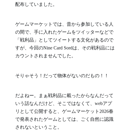
配布していました。
ゲームマーケットでは、昔から参加している人
の間で、手に入れたゲームをツイッターなどで
「戦利品」としてツイートする文化があるので
すが、今回のNine Card Sordは、その戦利品には
カウントされませんでした。
そりゃそう！だって物体がないのだもの！！
だよねー。まぁ戦利品に載ったからなんだって
いう話なんだけど、そこではなくて、webアプ
リとして公開すると、ゲームマーケット2026春
で発表されたゲームとしては、ごく自然に認識
されないということ。
