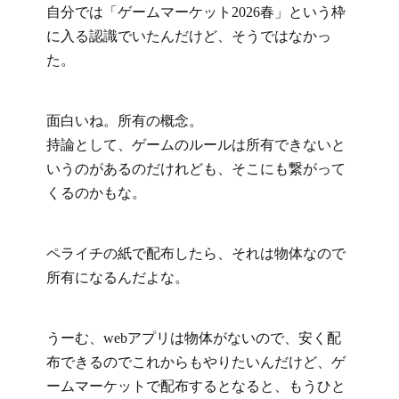
自分では「ゲームマーケット2026春」という枠
に入る認識でいたんだけど、そうではなかっ
た。
面白いね。所有の概念。

持論として、ゲームのルールは所有できないと
いうのがあるのだけれども、そこにも繋がって
くるのかもな。
ペライチの紙で配布したら、それは物体なので
所有になるんだよな。
うーむ、webアプリは物体がないので、安く配
布できるのでこれからもやりたいんだけど、ゲ
ームマーケットで配布するとなると、もうひと