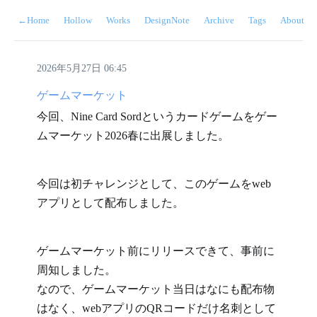
←
Home
Hollow
Works
DesignNote
Archive
Tags
About
2026年5月27日 06:45
ゲームマーケット
今回、Nine Card Sordというカードゲームをゲー
ムマーケット2026春に出展しました。
今回は初チャレンジとして、このゲームをweb
アプリとして配布しました。
ゲームマーケット前にリリースできて、事前に
周知しました。

なので、ゲームマーケット当日はなにも配布物
はなく、webアプリのQRコードだけ名刺として