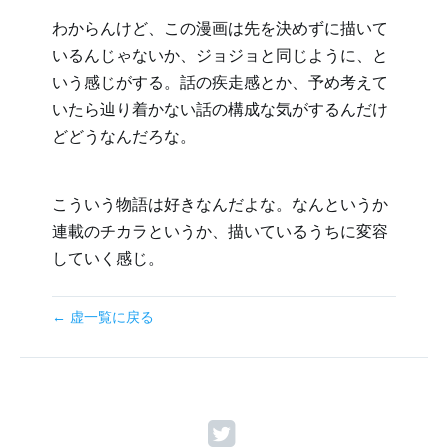
わからんけど、この漫画は先を決めずに描いて
いるんじゃないか、ジョジョと同じように、と
いう感じがする。話の疾走感とか、予め考えて
いたら辿り着かない話の構成な気がするんだけ
どどうなんだろな。
こういう物語は好きなんだよな。なんというか
連載のチカラというか、描いているうちに変容
していく感じ。
← 虚一覧に戻る