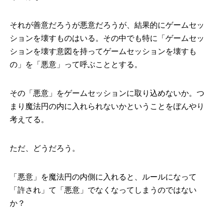
それが善意だろうが悪意だろうが、結果的にゲームセッ
ションを壊すものはいる。その中でも特に「ゲームセッ
ションを壊す意図を持ってゲームセッションを壊すも
の」を「悪意」って呼ぶこととする。
その「悪意」をゲームセッションに取り込めないか。つ
まり魔法円の内に入れられないかということをぼんやり
考えてる。
ただ、どうだろう。
「悪意」を魔法円の内側に入れると、ルールになって
「許され」て「悪意」でなくなってしまうのではない
か？