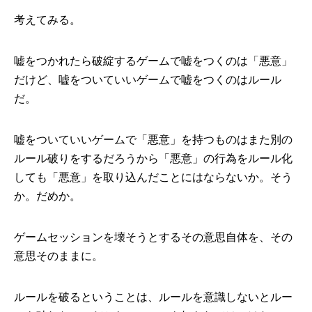
考えてみる。
嘘をつかれたら破綻するゲームで嘘をつくのは「悪意」
だけど、嘘をついていいゲームで嘘をつくのはルール
だ。
嘘をついていいゲームで「悪意」を持つものはまた別の
ルール破りをするだろうから「悪意」の行為をルール化
しても「悪意」を取り込んだことにはならないか。そう
か。だめか。
ゲームセッションを壊そうとするその意思自体を、その
意思そのままに。
ルールを破るということは、ルールを意識しないとルー