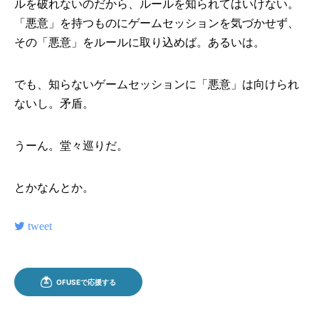
ルを破れないのだから、ルールを知られてはいけない。
「悪意」を持つものにゲームセッションを気づかせず、
その「悪意」をルールに取り込めば。あるいは。
でも、知らないゲームセッションに「悪意」は向けられ
ないし。矛盾。
うーん。堂々巡りだ。
とかなんとか。
tweet