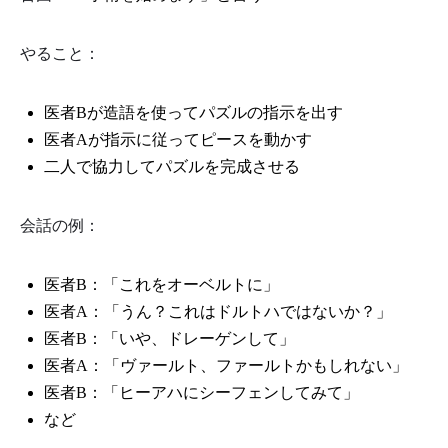
やること：
医者Bが造語を使ってパズルの指示を出す
医者Aが指示に従ってピースを動かす
二人で協力してパズルを完成させる
会話の例：
医者B：「これをオーベルトに」
医者A：「うん？これはドルトハではないか？」
医者B：「いや、ドレーゲンして」
医者A：「ヴァールト、ファールトかもしれない」
医者B：「ヒーアハにシーフェンしてみて」
など