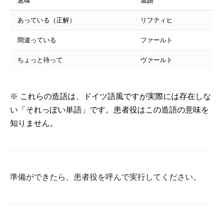
意味
造語
あっている（正解）
リフティヒ
間違っている
ファールト
ちょっと待って
ヴァールト
※ これらの造語は、ドイツ語風ですが実際には存在しな
い「それっぽい単語」です。患者役はこの造語の意味を
知りません。
準備ができたら、患者役を呼んで実行してください。