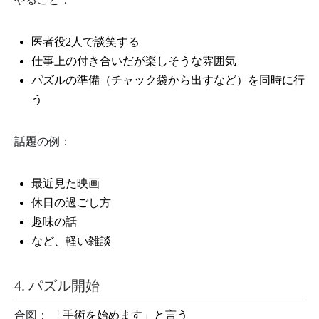
医者役2人で談笑する
仕事上の付き合いだが楽しそうな雰囲気
パズルの準備（チャック袋から出すなど）を同時に行
う
話題の例：
最近見た映画
休日の過ごし方
趣味の話
など、軽い雑談
4. パズル開始
合図：
「手術を始めます」と言う