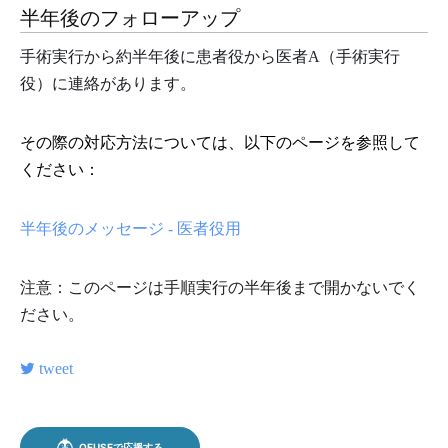
半年後のフォローアップ
手術実行から約半年後に患者役から医者A（手術実行
役）に連絡があります。
その際の対応方法については、以下のページを参照して
ください：
半年後のメッセージ - 医者役用
注意：このページは手順実行の半年後まで開かないでく
ださい。
tweet