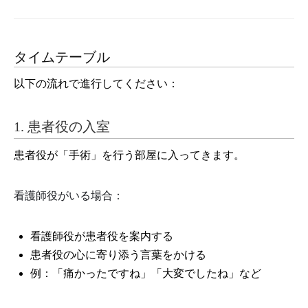
タイムテーブル
以下の流れで進行してください：
1. 患者役の入室
患者役が「手術」を行う部屋に入ってきます。
看護師役がいる場合：
看護師役が患者役を案内する
患者役の心に寄り添う言葉をかける
例：「痛かったですね」「大変でしたね」など