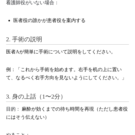
看護師役がいない場合：
医者役の誰かが患者役を案内する
2. 手術の説明
医者Aが簡単に手術について説明をしてください。
例：「これから手術を始めます。右手を机の上に置い
て、なるべく右手方向を見ないようにしてください。」
3. 身の上話（1〜2分）
目的：
麻酔が効くまでの待ち時間を再現（ただし患者役
にはそう伝えない）
やること：