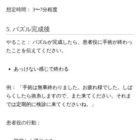
想定時間：
3〜7分程度
5. パズル完成後
やること：
パズルが完成したら、患者役に手術が終わっ
たことを伝えてください。
あっけない感じで終わる
例：
「手術は無事終わりました。お疲れ様でした。しば
らくしたら抜糸しますので、また来てください。それま
では定期的に検診に来てくださいね。」
患者役の行動：